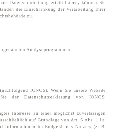
zur Datenverarbeitung erteilt haben, können Sie
tänden die Einschränkung der Verarbeitung Ihrer
chtsbehörde zu.
it sogenannten Analyseprogrammen.
 (nachfolgend IONOS). Wenn Sie unsere Website
n Sie der Datenschutzerklärung von IONOS:
es Interesse an einer möglichst zuverlässigen
sschließlich auf Grundlage von Art. 6 Abs. 1 lit.
 Informationen im Endgerät des Nutzers (z. B.