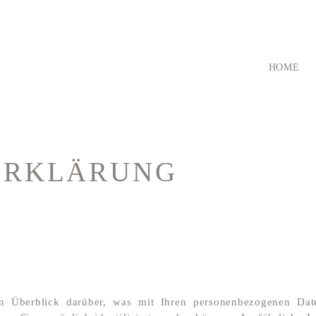
HOME
ERKLÄRUNG
n Überblick darüber, was mit Ihren personenbezogenen Date