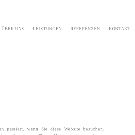
ÜBER UNS
LEISTUNGEN
REFERENZEN
KONTAKT
n passiert, wenn Sie diese Website besuchen.