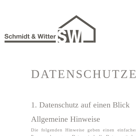
DATENSCHUTZ
1. Datenschutz auf einen Blick
Allgemeine Hinweise
Die folgenden Hinweise geben einen einfache