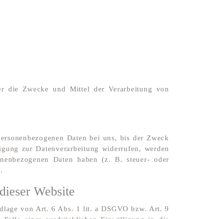
über die Zwecke und Mittel der Verarbeitung von
 personenbezogenen Daten bei uns, bis der Zweck
ligung zur Datenverarbeitung widerrufen, werden
sonenbezogenen Daten haben (z. B. steuer- oder
.
dieser Website
dlage von Art. 6 Abs. 1 lit. a DSGVO bzw. Art. 9