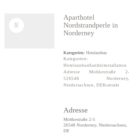
Aparthotel
Nordstrandperle
in
Norderney
Kategorien:
Hotelausbau
Kategorien:
HotelausbauSanitärinstallation
Adresse Moltkestraße 2-
526548 Norderney,
Niedersachsen, DEKontakt
Adresse
Moltkestraße 2-5
26548 Norderney, Niedersachsen,
DE