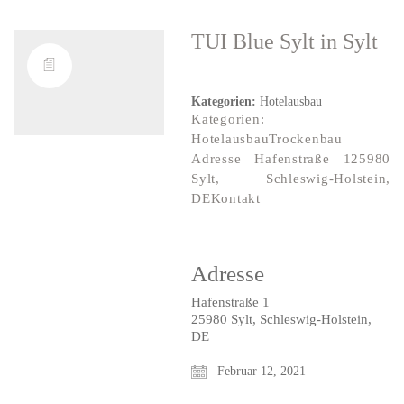
TUI Blue Sylt
in Sylt
Kategorien:
Hotelausbau
Kategorien:
HotelausbauTrockenbau
Adresse Hafenstraße 125980
Sylt, Schleswig-Holstein,
DEKontakt
Adresse
Hafenstraße 1
25980 Sylt, Schleswig-Holstein,
DE
Februar 12, 2021