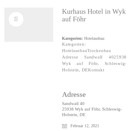
Kurhaus Hotel
in Wyk
auf Föhr
Kategorien:
Hotelausbau
Kategorien:
HotelausbauTrockenbau
Adresse Sandwall 4025938
Wyk auf Föhr, Schleswig-
Holstein, DEKontakt
Adresse
Sandwall 40
25938 Wyk auf Föhr, Schleswig-
Holstein, DE
Februar 12, 2021