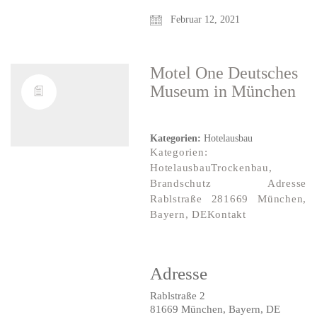
Februar 12, 2021
Motel One Deutsches
Museum
in München
Kategorien:
Hotelausbau
Kategorien:
HotelausbauTrockenbau,
Brandschutz Adresse
Rablstraße 281669 München,
Bayern, DEKontakt
Adresse
Rablstraße 2
81669 München, Bayern, DE