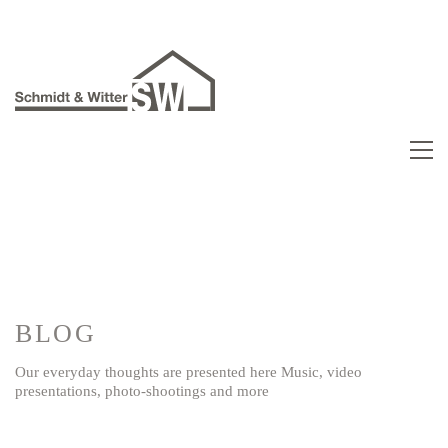
BLOG
Our everyday thoughts are presented here Music, video
presentations, photo-shootings and more