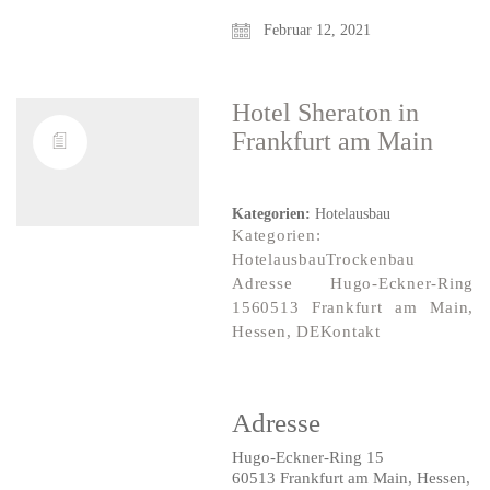
Februar 12, 2021
Hotel Sheraton
in
Frankfurt am Main
Kategorien:
Hotelausbau
Kategorien:
HotelausbauTrockenbau
Adresse Hugo-Eckner-Ring
1560513 Frankfurt am Main,
Hessen, DEKontakt
Adresse
Hugo-Eckner-Ring 15
60513 Frankfurt am Main, Hessen,