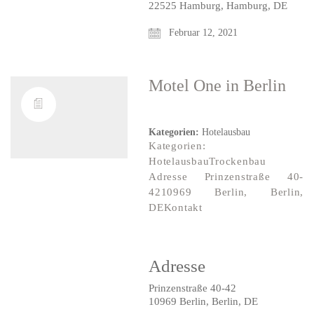
22525 Hamburg, Hamburg, DE
Februar 12, 2021
Motel One
in Berlin
Kategorien:
Hotelausbau
Kategorien:
HotelausbauTrockenbau
Adresse Prinzenstraße 40-
4210969 Berlin, Berlin,
DEKontakt
Adresse
Prinzenstraße 40-42
10969 Berlin, Berlin, DE