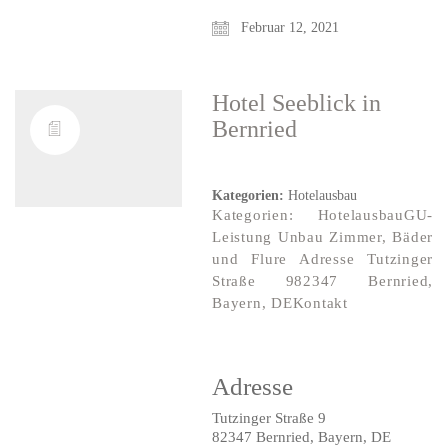
Februar 12, 2021
Hotel Seeblick
in
Bernried
Kategorien:
Hotelausbau
Kategorien: HotelausbauGU-
Leistung Unbau Zimmer, Bäder
und Flure Adresse Tutzinger
Straße 982347 Bernried,
Bayern, DEKontakt
Adresse
Tutzinger Straße 9
82347 Bernried, Bayern, DE