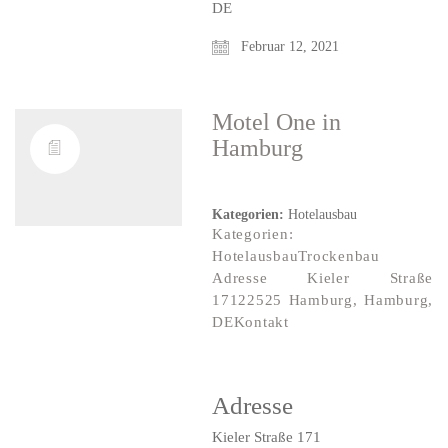
DE
Februar 12, 2021
Motel One
in
Hamburg
Kategorien:
Hotelausbau
Kategorien:
HotelausbauTrockenbau
Adresse Kieler Straße
17122525 Hamburg, Hamburg,
DEKontakt
Adresse
Kieler Straße 171