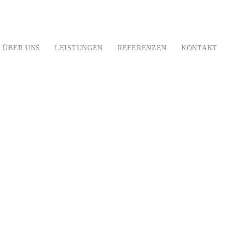
ÜBER UNS
LEISTUNGEN
REFERENZEN
KONTAKT