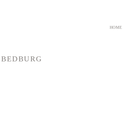
HOME
 BEDBURG