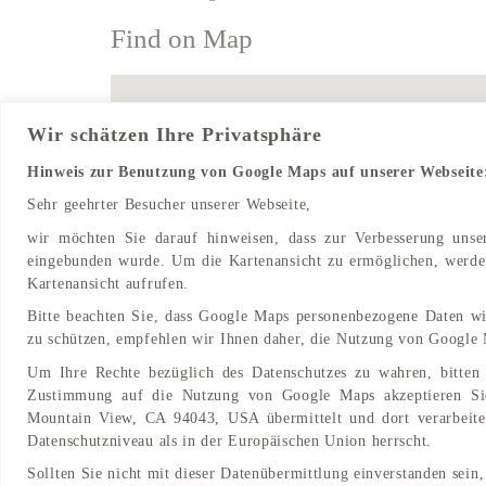
Find on Map
Wir schätzen Ihre Privatsphäre
Hinweis zur Benutzung von Google Maps auf unserer Webseite
Sehr geehrter Besucher unserer Webseite,
wir möchten Sie darauf hinweisen, dass zur Verbesserung uns
eingebunden wurde. Um die Kartenansicht zu ermöglichen, werden
Kartenansicht aufrufen.
Bitte beachten Sie, dass Google Maps personenbezogene Daten wi
zu schützen, empfehlen wir Ihnen daher, die Nutzung von Google 
Um Ihre Rechte bezüglich des Datenschutzes zu wahren, bitten 
Zustimmung auf die Nutzung von Google Maps akzeptieren Si
Mountain View, CA 94043, USA übermittelt und dort verarbeitet
Datenschutzniveau als in der Europäischen Union herrscht.
Sollten Sie nicht mit dieser Datenübermittlung einverstanden sein,