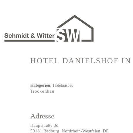
HOTEL DANIELSHOF
IN
Kategorien:
Hotelausbau
Trockenbau
Adresse
Hauptstraße 3d
50181 Bedburg, Nordrhein-Westfalen, DE