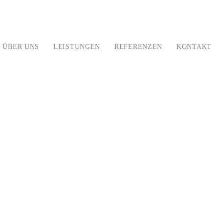
ÜBER UNS
LEISTUNGEN
REFERENZEN
KONTAKT