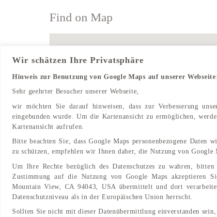
Find on Map
Wir schätzen Ihre Privatsphäre
Hinweis zur Benutzung von Google Maps auf unserer Webseite
Sehr geehrter Besucher unserer Webseite,
wir möchten Sie darauf hinweisen, dass zur Verbesserung uns
eingebunden wurde. Um die Kartenansicht zu ermöglichen, werden
Kartenansicht aufrufen.
Bitte beachten Sie, dass Google Maps personenbezogene Daten wi
zu schützen, empfehlen wir Ihnen daher, die Nutzung von Google 
Um Ihre Rechte bezüglich des Datenschutzes zu wahren, bitten 
Zustimmung auf die Nutzung von Google Maps akzeptieren Si
Mountain View, CA 94043, USA übermittelt und dort verarbeitet
Datenschutzniveau als in der Europäischen Union herrscht.
Sollten Sie nicht mit dieser Datenübermittlung einverstanden sein,