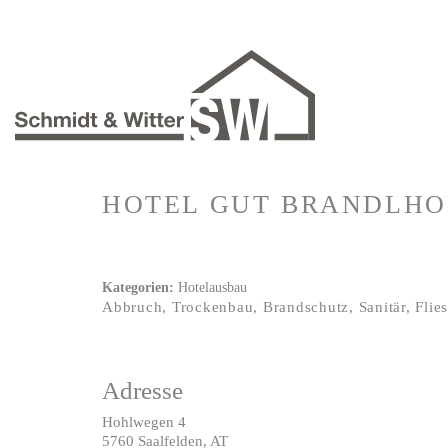
HOTEL GUT BRANDLH
Kategorien:
Hotelausbau
Abbruch, Trockenbau, Brandschutz, Sanitär, Flie
Adresse
Hohlwegen 4
5760 Saalfelden, AT