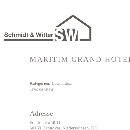
MARITIM GRAND HOT
Kategorien:
Hotelausbau
Trockenbau
Adresse
Friedrichswall 11
30159 Hannover, Niedersachsen, DE