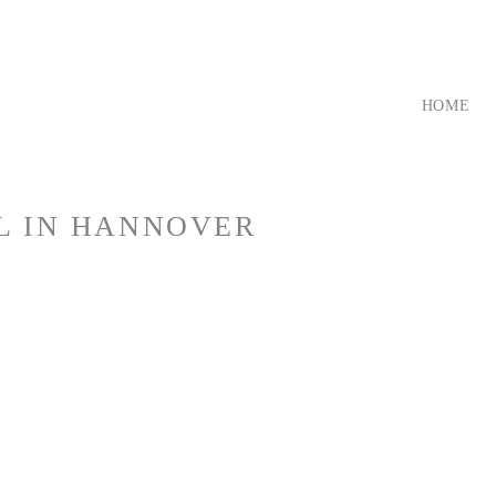
HOME
EL
IN HANNOVER