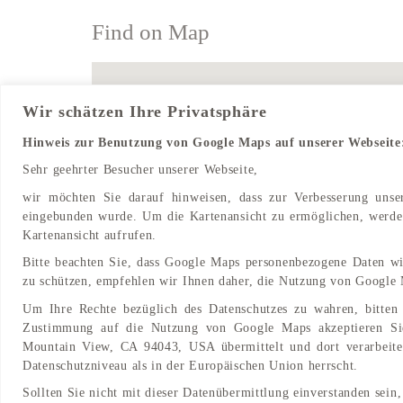
Find on Map
Wir schätzen Ihre Privatsphäre
Hinweis zur Benutzung von Google Maps auf unserer Webseite
Sehr geehrter Besucher unserer Webseite,
wir möchten Sie darauf hinweisen, dass zur Verbesserung uns
eingebunden wurde. Um die Kartenansicht zu ermöglichen, werden
Kartenansicht aufrufen.
Bitte beachten Sie, dass Google Maps personenbezogene Daten wi
zu schützen, empfehlen wir Ihnen daher, die Nutzung von Google 
Um Ihre Rechte bezüglich des Datenschutzes zu wahren, bitten 
Zustimmung auf die Nutzung von Google Maps akzeptieren Si
Mountain View, CA 94043, USA übermittelt und dort verarbeitet
Datenschutzniveau als in der Europäischen Union herrscht.
Sollten Sie nicht mit dieser Datenübermittlung einverstanden sein,