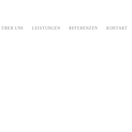
ÜBER UNS
LEISTUNGEN
REFERENZEN
KONTAKT