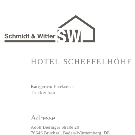
HOTEL SCHEFFELHÖH
Kategorien:
Hotelausbau
Trockenbau
Adresse
Adolf Bieringer Straße 20
76646 Bruchsal, Baden-Württemberg, DE