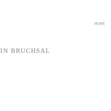
HOME
E
IN BRUCHSAL