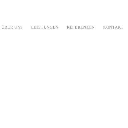
ÜBER UNS
LEISTUNGEN
REFERENZEN
KONTAKT