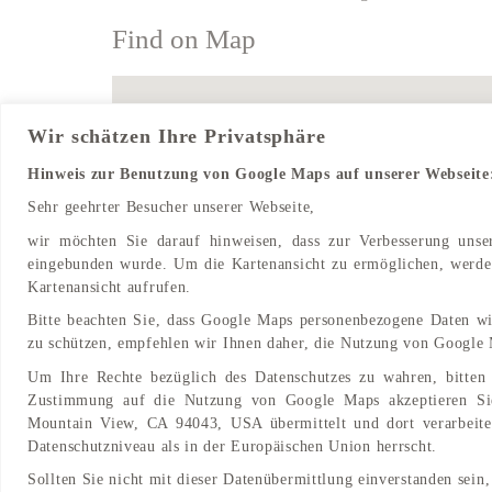
Find on Map
Wir schätzen Ihre Privatsphäre
Hinweis zur Benutzung von Google Maps auf unserer Webseite
Sehr geehrter Besucher unserer Webseite,
wir möchten Sie darauf hinweisen, dass zur Verbesserung uns
eingebunden wurde. Um die Kartenansicht zu ermöglichen, werden
Kartenansicht aufrufen.
Bitte beachten Sie, dass Google Maps personenbezogene Daten wi
zu schützen, empfehlen wir Ihnen daher, die Nutzung von Google 
Um Ihre Rechte bezüglich des Datenschutzes zu wahren, bitten 
Zustimmung auf die Nutzung von Google Maps akzeptieren Si
Mountain View, CA 94043, USA übermittelt und dort verarbeitet
Datenschutzniveau als in der Europäischen Union herrscht.
Sollten Sie nicht mit dieser Datenübermittlung einverstanden sein,