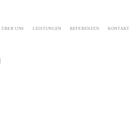
ÜBER UNS
LEISTUNGEN
REFERENZEN
KONTAKT
N