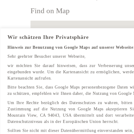
Find on Map
Wir schätzen Ihre Privatsphäre
Hinweis zur Benutzung von Google Maps auf unserer Webseite
Sehr geehrter Besucher unserer Webseite,
wir möchten Sie darauf hinweisen, dass zur Verbesserung uns
eingebunden wurde. Um die Kartenansicht zu ermöglichen, werden
Kartenansicht aufrufen.
Bitte beachten Sie, dass Google Maps personenbezogene Daten wi
zu schützen, empfehlen wir Ihnen daher, die Nutzung von Google 
Um Ihre Rechte bezüglich des Datenschutzes zu wahren, bitten 
Zustimmung auf die Nutzung von Google Maps akzeptieren Si
Mountain View, CA 94043, USA übermittelt und dort verarbeitet
Datenschutzniveau als in der Europäischen Union herrscht.
Sollten Sie nicht mit dieser Datenübermittlung einverstanden sein,