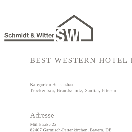
BEST WESTERN HOTEL
Kategorien:
Hotelausbau
Trockenbau, Brandschutz, Sanitär, Fliesen
Adresse
Mühlstraße 22
82467 Garmisch-Partenkirchen, Bayern, DE