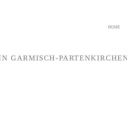
HOME
IN GARMISCH-PARTENKIRCHE